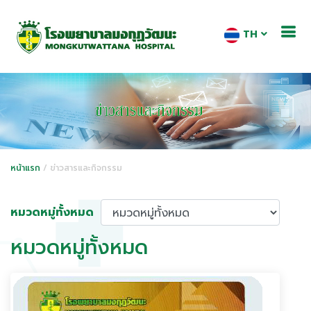
TH
หน้าแรก
/ ข่าวสารและกิจกรรม
หมวดหมู่ทั้งหมด
หมวดหมู่ทั้งหมด