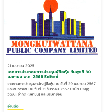
21 เมษายน 2025
เอกสารประกอบการประชุมผู้ถือหุ้น วันพุธที่ 30
เมษายน พ.ศ. 2568 Edited
รายงานการประชุมสามัญผู้ถือหุ้น ณ วันที่ 29 เมษายน 2567
และงบการเงิน ณ วันที่ 31 ธันวาคม 2567 บริษัท มงกุฎ
วัฒนะ จำกัด (มหาชน) และบริษัทย่อย
อ่านต่อ