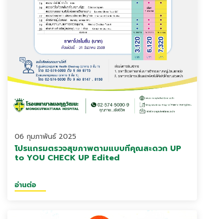
06 กุมภาพันธ์ 2025
โปรแกรมตรวจสุขภาพตามแบบที่คุณสะดวก UP
to YOU CHECK UP Edited
อ่านต่อ