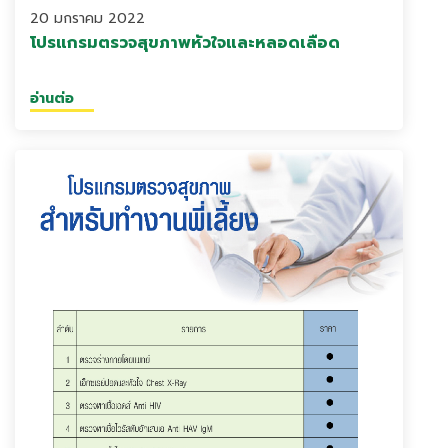
20 มกราคม 2022
โปรแกรมตรวจสุขภาพหัวใจและหลอดเลือด
อ่านต่อ