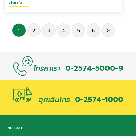
อ่านต่อ
1
2
3
4
5
6
>
โทรหาเรา
0-2574-5000-9
ฉุกเฉินโทร
0-2574-1000
หน้าแรก