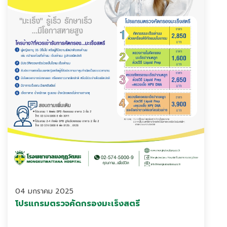
04 มกราคม 2025
โปรแกรมตรวจคัดกรองมะเร็งสตรี