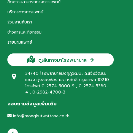
ขีดความสามารถทางการแพทย์
บริการทางการแพทย์
ร่วมงานกับเรา
ข่าวสารและกิจกรรม
รายนามแพทย์
ดูเส้นทางมาโรงพยาบาล
34/40 โรงพยาบาลมงกุฎวัฒนะ ถ.แจ้งวัฒนะ
แขวง ทุ่งสองห้อง เขต หลักสี่ กรุงเทพฯ 10210
โทรศัพท์ 0-2574-5000-9 , 0-2574-5380-
4 , 0-2982-4700-3
สอบถามข้อมูลเพิ่มเติม
info@mongkutwattana.co.th