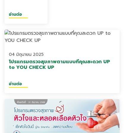
อ่านต่อ
04 มิถุนายน 2025
โปรแกรมตรวจสุขภาพตามแบบที่คุณสะดวก UP
to YOU CHECK UP
อ่านต่อ