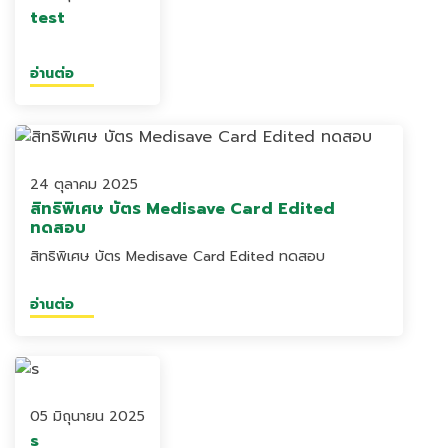
test
อ่านต่อ
24 ตุลาคม 2025
สิทธิพิเศษ บัตร Medisave Card Edited
ทดสอบ
สิทธิพิเศษ บัตร Medisave Card Edited ทดสอบ
อ่านต่อ
05 มิถุนายน 2025
s