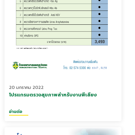
20 มกราคม 2022
โปรแกรมตรวจสุขภาพสำหรับงานพี่เลี้ยง
อ่านต่อ