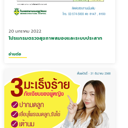
20 มกราคม 2022
โปรแกรมตรวจสุขภาพสมองและระบบประสาท
อ่านต่อ