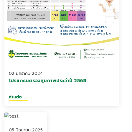
02 มกราคม 2024
โปรแกรมตรวจสุขภาพประจำปี 2568
อ่านต่อ
05 มิถุนายน 2025