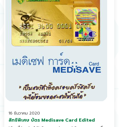
16 ธันวาคม 2020
สิทธิพิเศษ บัตร Medisave Card Edited